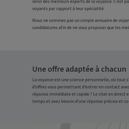
venir des meilleurs experts de la voyance. C’est
voyants par rapport à leur spécialité.
Nous ne sommes pas un simple annuaire de voyants
candidatures afin de ne vous proposer que les mei
Une offre adaptée à chacun
La voyance est une science personnelle, où tout s
d’offres vous permettant d’entrer en contact avec
réponse immédiate et rapide ? Le chat en direct e
temps et avez besoin d’une réponse précise et co