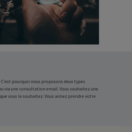
l. C’est pourquoi nous proposons deux types
 ou via une consultation email. Vous souhaitez une
 que vous le souhaitez. Vous aimez prendre votre