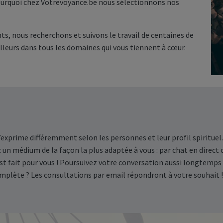
 pourquoi chez Votrevoyance.be nous sélectionnons nos
, nous recherchons et suivons le travail de centaines de
lleurs dans tous les domaines qui vous tiennent à cœur.
’exprime différemment selon les personnes et leur profil spiritue
 un médium de la façon la plus adaptée à vous : par chat en direct
st fait pour vous ! Poursuivez votre conversation aussi longtemps
mplète ? Les consultations par email répondront à votre souhait !