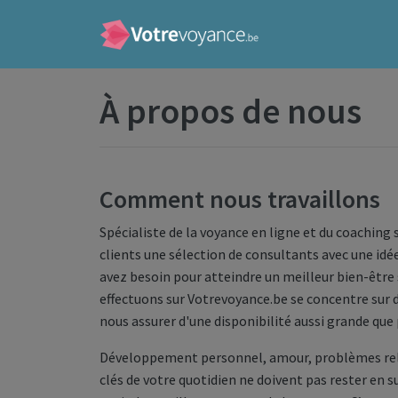
À propos de nous
Comment nous travaillons
Spécialiste de la voyance en ligne et du coaching
clients une sélection de consultants avec une idé
avez besoin pour atteindre un meilleur bien-être 
effectuons sur Votrevoyance.be se concentre sur de
nous assurer d'une disponibilité aussi grande que 
Développement personnel, amour, problèmes relat
clés de votre quotidien ne doivent pas rester en s