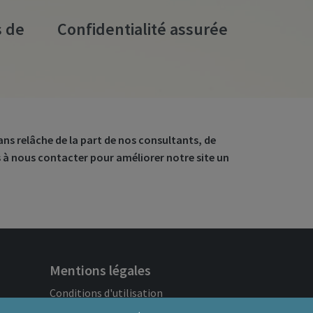
s de
Confidentialité assurée
 sans relâche de la part de nos consultants, de
s à nous contacter pour améliorer notre site un
Mentions légales
Conditions d'utilisation
Politique de confidentialité